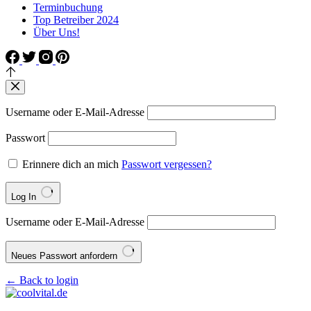
Terminbuchung
Top Betreiber 2024
Über Uns!
Username oder E-Mail-Adresse
Passwort
Erinnere dich an mich
Passwort vergessen?
Log In
Username oder E-Mail-Adresse
Neues Passwort anfordern
← Back to login