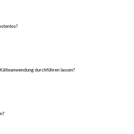
ostenlos?
Kälteanwendung durchführen lassen?
n?