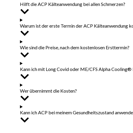
Hilft die ACP Kälteanwendung bei allen Schmerzen?
Warum ist der erste Termin der ACP Kälteanwendung k
Wie sind die Preise, nach dem kostenlosen Ersttermin?
Kann ich mit Long Covid oder ME/CFS Alpha Cooling® 
Wer übernimmt die Kosten?
Kann ich ACP bei meinem Gesundheitszustand anwende